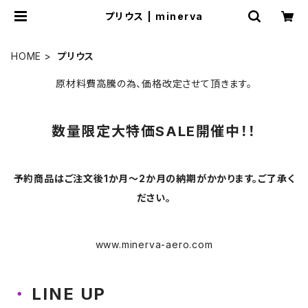
プリウス | minerva
HOME
プリウス
原材料費高騰の為、価格改定させて頂きます。
数量限定大特価SALE開催中！！
予約商品はご注文後1か月～2か月の納期がかかります。ご了承く
ださい。
www.minerva-aero.com
LINE UP