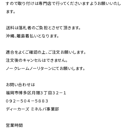
すので取り付けは専門店で行ってくださいますようお願いいたし
ます。
送料は落札者のご負担とさせて頂きます。
沖縄、離島着払いとなります。
適合をよくご確認の上、ご注文お願いします。
注文後のキャンセルはできません。
ノークレームノーリターンにてお願いします。
お問い合わせは
福岡市博多区月隈３丁目３２－１
０９２－５０４－５８８３
ディーカーズ ミネルバ事業部
営業時間