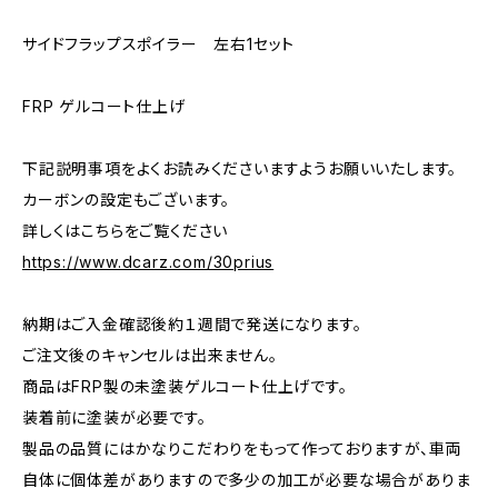
サイドフラップスポイラー 左右1セット
FRP ゲルコート仕上げ
下記説明事項をよくお読みくださいますようお願いいたします。
カーボンの設定もございます。
詳しくはこちらをご覧ください
https://www.dcarz.com/30prius
納期はご入金確認後約１週間で発送になります。
ご注文後のキャンセルは出来ません。
商品はFRP製の未塗装ゲルコート仕上げです。
装着前に塗装が必要です。
製品の品質にはかなりこだわりをもって作っておりますが、車両
自体に個体差がありますので多少の加工が必要な場合がありま