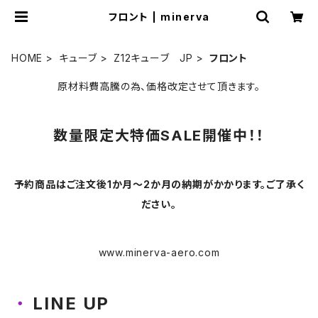
フロント | minerva
HOME
キューブ
Z12キューブ JP
フロント
原材料費高騰の為、価格改定させて頂きます。
数量限定大特価SALE開催中！！
予約商品はご注文後1か月～2か月の納期がかかります。ご了承く
ださい。
www.minerva-aero.com
LINE UP