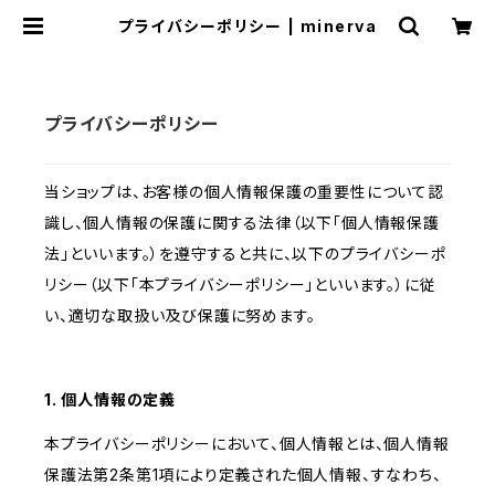
プライバシーポリシー | minerva
プライバシーポリシー
当ショップは、お客様の個人情報保護の重要性について認
識し、個人情報の保護に関する法律（以下「個人情報保護
法」といいます。）を遵守すると共に、以下のプライバシーポ
リシー（以下「本プライバシーポリシー」といいます。）に従
い、適切な取扱い及び保護に努めます。
1. 個人情報の定義
本プライバシーポリシーにおいて、個人情報とは、個人情報
保護法第2条第1項により定義された個人情報、すなわち、