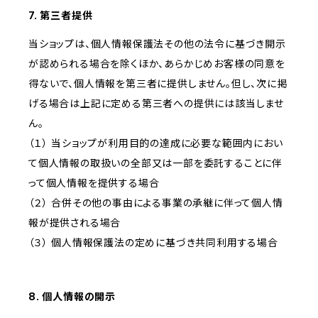
7. 第三者提供
当ショップは、個人情報保護法その他の法令に基づき開示
が認められる場合を除くほか、あらかじめお客様の同意を
得ないで、個人情報を第三者に提供しません。但し、次に掲
げる場合は上記に定める第三者への提供には該当しませ
ん。
（１） 当ショップが利用目的の達成に必要な範囲内におい
て個人情報の取扱いの全部又は一部を委託することに伴
って個人情報を提供する場合
（２） 合併その他の事由による事業の承継に伴って個人情
報が提供される場合
（３） 個人情報保護法の定めに基づき共同利用する場合
8. 個人情報の開示