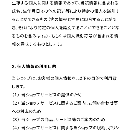
生存する個人に関する情報であって、当該情報に含まれる
氏名、生年月日その他の記述等により特定の個人を識別す
ることができるもの（他の情報と容易に照合することがで
き、それにより特定の個人を識別することができることとな
るものを含みます。）、もしくは個人識別符号が含まれる情
報を意味するものとします。
2. 個人情報の利用目的
当ショップは、お客様の個人情報を、以下の目的で利用致
します。
（１） 当ショップサービスの提供のため
（２） 当ショップサービスに関するご案内、お問い合わせ等
への対応のため
（３） 当ショップの商品、サービス等のご案内のため
（４） 当ショップサービスに関する当ショップの規約、ポリシ