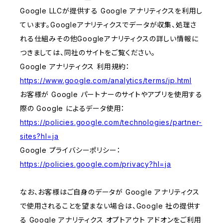
Google LLCが提供する Google アナリティクスを利用し
ています。Googleアナリティクスでデータが収集、処理さ
れる仕組みその他Googleアナリティクスの詳しい情報に
つきましては、同社のサイトをご覧ください。
Google アナリティクス 利用規約：
https://www.google.com/analytics/terms/jp.html
お客様が Google パートナーのサイトやアプリを使用する
際の Google によるデータ使用：
https://policies.google.com/technologies/partner-
sites?hl=ja
Google プライバシーポリシー：
https://policies.google.com/privacy?hl=ja
なお、お客様はご自身のデータが Google アナリティクス
で使用されることを望まない場合は、Google 社の提供す
る Google アナリティクス オプトアウト アドオンをご利用