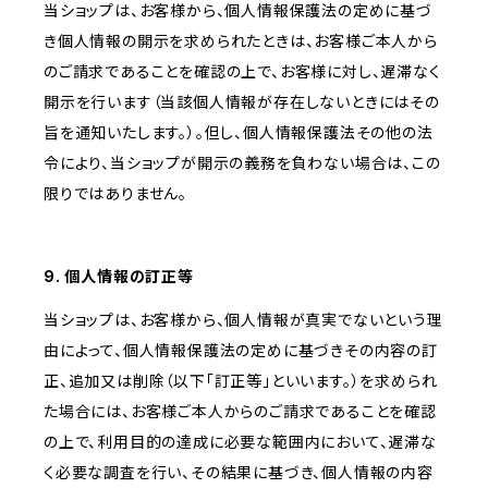
当ショップは、お客様から、個人情報保護法の定めに基づ
き個人情報の開示を求められたときは、お客様ご本人から
のご請求であることを確認の上で、お客様に対し、遅滞なく
開示を行います（当該個人情報が存在しないときにはその
旨を通知いたします。）。但し、個人情報保護法その他の法
令により、当ショップが開示の義務を負わない場合は、この
限りではありません。
9. 個人情報の訂正等
当ショップは、お客様から、個人情報が真実でないという理
由によって、個人情報保護法の定めに基づきその内容の訂
正、追加又は削除（以下「訂正等」といいます。）を求められ
た場合には、お客様ご本人からのご請求であることを確認
の上で、利用目的の達成に必要な範囲内において、遅滞な
く必要な調査を行い、その結果に基づき、個人情報の内容