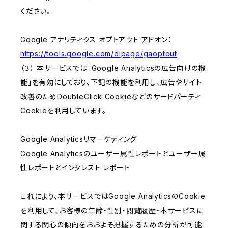
ください。
Google アナリティクス オプトアウト アドオン：
https://tools.google.com/dlpage/gaoptout
（３） 本サービスでは「Google Analyticsの広告向けの機
能」を有効にしており、下記の機能を利用し、広告やサイト
改善のためDoubleClick Cookieなどのサードパーティ
Cookieを利用しています。
Google Analyticsリマーケティング
Google Analyticsのユーザー属性レポートとユーザー属
性レポートとインタレスト レポート
これにより、本サービスではGoogle AnalyticsのCookie
を利用して、お客様の年齢・性別・閲覧履歴・本サービスに
関する関心の傾向をおおよそ把握するための分析が可能