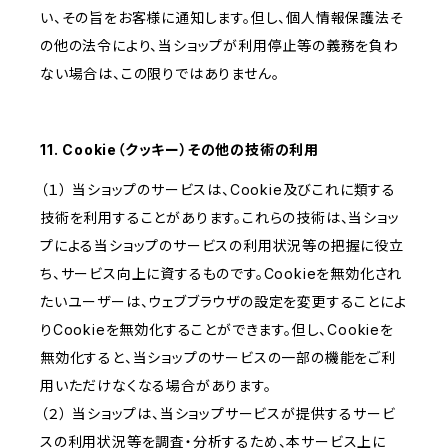
い、その旨をお客様に通知します。但し、個人情報保護法そ
の他の法令により、当ショップが利用停止等の義務を負わ
ない場合は、この限りではありません。
11. Cookie（クッキー）その他の技術の利用
（１） 当ショップのサービスは、Cookie及びこれに類する
技術を利用することがあります。これらの技術は、当ショッ
プによる当ショップのサービスの利用状況等の把握に役立
ち、サービス向上に資するものです。Cookieを無効化され
たいユーザーは、ウェブブラウザの設定を変更することによ
りCookieを無効化することができます。但し、Cookieを
無効化すると、当ショップのサービスの一部の機能をご利
用いただけなくなる場合があります。
（２） 当ショップは、当ショップサービスが提供するサービ
スの利用状況等を調査・分析するため、本サービス上に