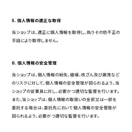
5. 個人情報の適正な取得
当ショップは、適正に個人情報を取得し、偽りその他不正の
手段により取得しません。
6. 個人情報の安全管理
当ショップは、個人情報の紛失、破壊、改ざん及び漏洩など
のリスクに対して、個人情報の安全管理が図られるよう、当
ショップの従業員に対し、必要かつ適切な監督を行います。
また、当ショップは、個人情報の取扱いの全部又は一部を
委託する場合は、委託先において個人情報の安全管理が
図られるよう、必要かつ適切な監督を行います。