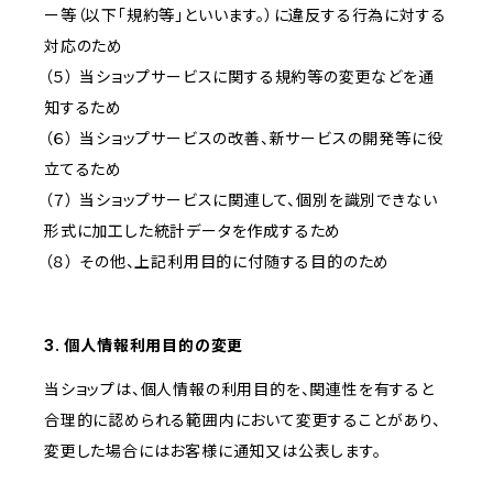
ー等（以下「規約等」といいます。）に違反する行為に対する
対応のため
（５） 当ショップサービスに関する規約等の変更などを通
知するため
（６） 当ショップサービスの改善、新サービスの開発等に役
立てるため
（７） 当ショップサービスに関連して、個別を識別できない
形式に加工した統計データを作成するため
（８） その他、上記利用目的に付随する目的のため
3. 個人情報利用目的の変更
当ショップは、個人情報の利用目的を、関連性を有すると
合理的に認められる範囲内において変更することがあり、
変更した場合にはお客様に通知又は公表します。