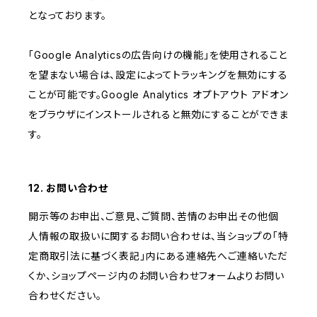
となっております。
「Google Analyticsの広告向けの機能」を使用されること
を望まない場合は、設定によってトラッキングを無効にする
ことが可能です。Google Analytics オプトアウト アドオン
をブラウザにインストールされると無効にすることができま
す。
12. お問い合わせ
開示等のお申出、ご意見、ご質問、苦情のお申出その他個
人情報の取扱いに関するお問い合わせは、当ショップの「特
定商取引法に基づく表記」内にある連絡先へご連絡いただ
くか、ショップページ内のお問い合わせフォームよりお問い
合わせください。