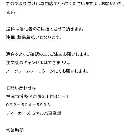
すので取り付けは専門店で行ってくださいますようお願いいたし
ます。
送料は落札者のご負担とさせて頂きます。
沖縄、離島着払いとなります。
適合をよくご確認の上、ご注文お願いします。
注文後のキャンセルはできません。
ノークレームノーリターンにてお願いします。
お問い合わせは
福岡市博多区月隈３丁目３２－１
０９２－５０４－５８８３
ディーカーズ ミネルバ事業部
営業時間