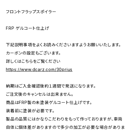
フロントフラップスポイラー
FRP ゲルコート仕上げ
下記説明事項をよくお読みくださいますようお願いいたします。
カーボンの設定もございます。
詳しくはこちらをご覧ください
https://www.dcarz.com/30prius
納期はご入金確認後約１週間で発送になります。
ご注文後のキャンセルは出来ません。
商品はFRP製の未塗装ゲルコート仕上げです。
装着前に塗装が必要です。
製品の品質にはかなりこだわりをもって作っておりますが、車両
自体に個体差がありますので多少の加工が必要な場合がありま