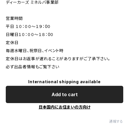
ディーカーズ ミネルバ事業部
営業時間
平日 １０：００～１９：0０
日曜日１０：００～１８：0０
定休日
毎週水曜日、祝祭日、イベント時
定休日はお返事が遅れることがありますがご了承下さい。
必ず出品者情報もご覧下さい
International shipping available
Add to cart
日本国内にお住まいの方向け
通報する