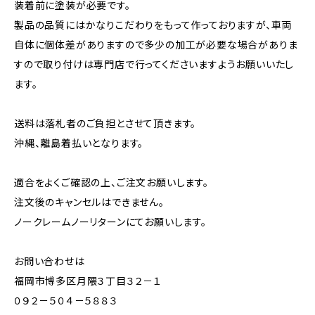
装着前に塗装が必要です。
製品の品質にはかなりこだわりをもって作っておりますが、車両
自体に個体差がありますので多少の加工が必要な場合がありま
すので取り付けは専門店で行ってくださいますようお願いいたし
ます。
送料は落札者のご負担とさせて頂きます。
沖縄、離島着払いとなります。
適合をよくご確認の上、ご注文お願いします。
注文後のキャンセルはできません。
ノークレームノーリターンにてお願いします。
お問い合わせは
福岡市博多区月隈３丁目３２－１
０９２－５０４－５８８３